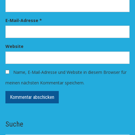
E-Mail-Adresse
*
Website
Name, E-Mail-Adresse und Website in diesem Browser für
meinen nächsten Kommentar speichern.
Suche