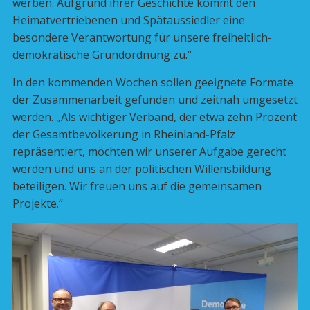
werben. Aufgrund ihrer Geschichte kommt den
Heimatvertriebenen und Spätaussiedler eine
besondere Verantwortung für unsere freiheitlich-
demokratische Grundordnung zu.“
In den kommenden Wochen sollen geeignete Formate
der Zusammenarbeit gefunden und zeitnah umgesetzt
werden. „Als wichtiger Verband, der etwa zehn Prozent
der Gesamtbevölkerung in Rheinland-Pfalz
repräsentiert, möchten wir unserer Aufgabe gerecht
werden und uns an der politischen Willensbildung
beteiligen. Wir freuen uns auf die gemeinsamen
Projekte.“