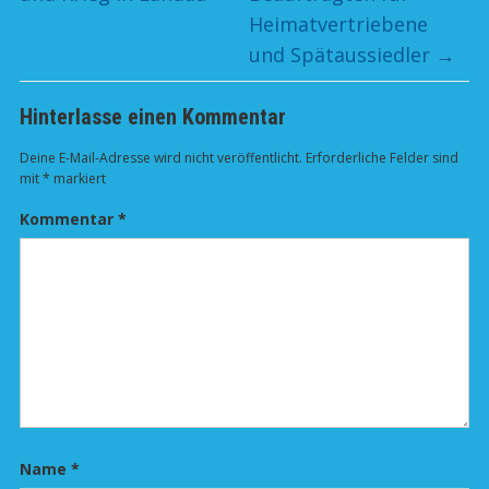
Heimatvertriebene
und Spätaussiedler
→
Hinterlasse einen Kommentar
Deine E-Mail-Adresse wird nicht veröffentlicht.
Erforderliche Felder sind
mit
*
markiert
Kommentar
*
Name
*