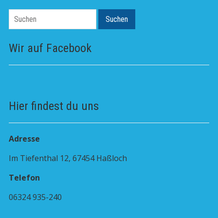
Suchen
Suchen
Wir auf Facebook
Hier findest du uns
Adresse
Im Tiefenthal 12, 67454 Haßloch
Telefon
06324 935-240