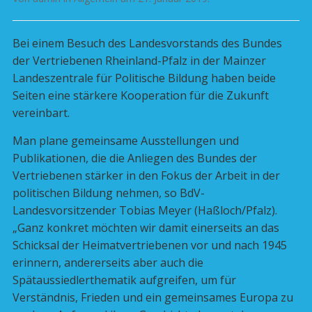
Bei einem Besuch des Landesvorstands des Bundes
der Vertriebenen Rheinland-Pfalz in der Mainzer
Landeszentrale für Politische Bildung haben beide
Seiten eine stärkere Kooperation für die Zukunft
vereinbart.
Man plane gemeinsame Ausstellungen und
Publikationen, die die Anliegen des Bundes der
Vertriebenen stärker in den Fokus der Arbeit in der
politischen Bildung nehmen, so BdV-
Landesvorsitzender Tobias Meyer (Haßloch/Pfalz).
„Ganz konkret möchten wir damit einerseits an das
Schicksal der Heimatvertriebenen vor und nach 1945
erinnern, andererseits aber auch die
Spätaussiedlerthematik aufgreifen, um für
Verständnis, Frieden und ein gemeinsames Europa zu